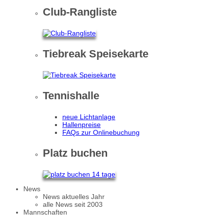
Club-Rangliste
Tiebreak Speisekarte
Tennishalle
neue Lichtanlage
Hallenpreise
FAQs zur Onlinebuchung
Platz buchen
News
News aktuelles Jahr
alle News seit 2003
Mannschaften