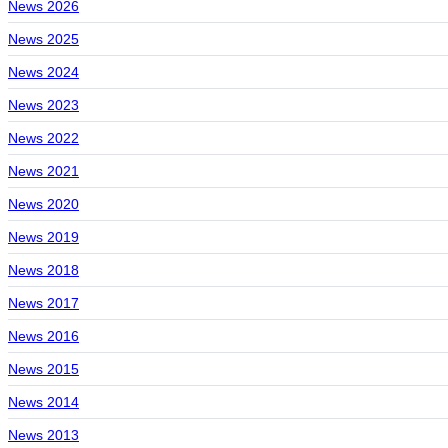
News 2026
News 2025
News 2024
News 2023
News 2022
News 2021
News 2020
News 2019
News 2018
News 2017
News 2016
News 2015
News 2014
News 2013