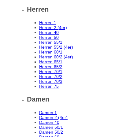
Herren
Herren 1
Herren 2 (4er)
Herren 40
Herren 50
Herren 55/1
Herren 55/2 (4er)
Herren 60/1
Herren 60/2 (4er)
Herren 65/1
Herren 65/2
Herren 70/1
Herren 70/2
Herren 70/3
Herren 75
Damen
Damen 1
Damen 2 (4er)
Damen 40
Damen 50/1
Damen 50/2