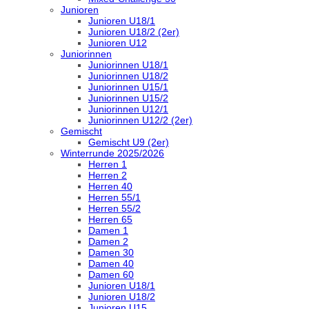
Junioren
Junioren U18/1
Junioren U18/2 (2er)
Junioren U12
Juniorinnen
Juniorinnen U18/1
Juniorinnen U18/2
Juniorinnen U15/1
Juniorinnen U15/2
Juniorinnen U12/1
Juniorinnen U12/2 (2er)
Gemischt
Gemischt U9 (2er)
Winterrunde 2025/2026
Herren 1
Herren 2
Herren 40
Herren 55/1
Herren 55/2
Herren 65
Damen 1
Damen 2
Damen 30
Damen 40
Damen 60
Junioren U18/1
Junioren U18/2
Junioren U15