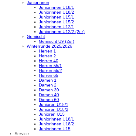
Juniorinnen
Juniorinnen U18/1
Juniorinnen U18/2
Juniorinnen U15/1
Juniorinnen U15/2
Juniorinnen U12/1
Juniorinnen U12/2 (2er)
Gemischt
Gemischt U9 (2er)
Winterrunde 2025/2026
Herren 1
Herren 2
Herren 40
Herren 55/1
Herren 55/2
Herren 65
Damen 1
Damen 2
Damen 30
Damen 40
Damen 60
Junioren U18/1
Junioren U18/2
Junioren U15
Juniorinnen U18/1
Juniorinnen U18/2
Juniorinnen U15
Service