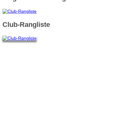
Club-Rangliste