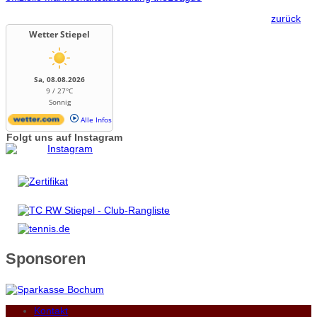
zurück
Wetter Stiepel
Sa, 08.08.2026
9 / 27°C
Sonnig
Alle Infos
Folgt uns auf Instagram
Sponsoren
Kontakt