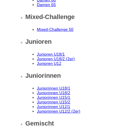
Damen 60
Damen 65
Mixed-Challenge
Mixed-Challenge 50
Junioren
Junioren U18/1
Junioren U18/2 (2er)
Junioren U12
Juniorinnen
Juniorinnen U18/1
Juniorinnen U18/2
Juniorinnen U15/1
Juniorinnen U15/2
Juniorinnen U12/1
Juniorinnen U12/2 (2er)
Gemischt