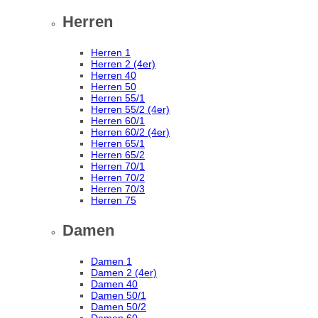
Herren
Herren 1
Herren 2 (4er)
Herren 40
Herren 50
Herren 55/1
Herren 55/2 (4er)
Herren 60/1
Herren 60/2 (4er)
Herren 65/1
Herren 65/2
Herren 70/1
Herren 70/2
Herren 70/3
Herren 75
Damen
Damen 1
Damen 2 (4er)
Damen 40
Damen 50/1
Damen 50/2