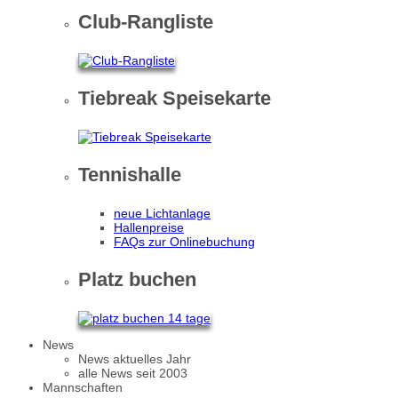
Club-Rangliste
Tiebreak Speisekarte
Tennishalle
neue Lichtanlage
Hallenpreise
FAQs zur Onlinebuchung
Platz buchen
News
News aktuelles Jahr
alle News seit 2003
Mannschaften