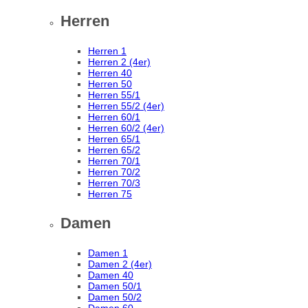
Herren
Herren 1
Herren 2 (4er)
Herren 40
Herren 50
Herren 55/1
Herren 55/2 (4er)
Herren 60/1
Herren 60/2 (4er)
Herren 65/1
Herren 65/2
Herren 70/1
Herren 70/2
Herren 70/3
Herren 75
Damen
Damen 1
Damen 2 (4er)
Damen 40
Damen 50/1
Damen 50/2