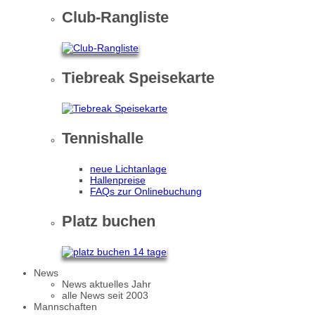
Club-Rangliste
Tiebreak Speisekarte
Tennishalle
neue Lichtanlage
Hallenpreise
FAQs zur Onlinebuchung
Platz buchen
News
News aktuelles Jahr
alle News seit 2003
Mannschaften