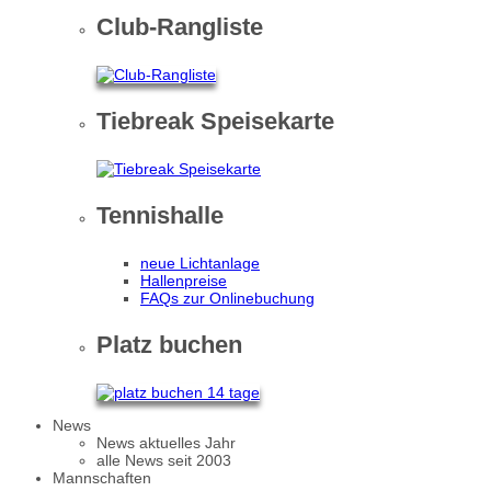
Club-Rangliste
Tiebreak Speisekarte
Tennishalle
neue Lichtanlage
Hallenpreise
FAQs zur Onlinebuchung
Platz buchen
News
News aktuelles Jahr
alle News seit 2003
Mannschaften