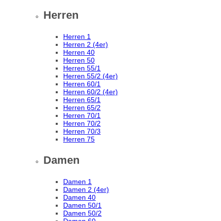
Herren
Herren 1
Herren 2 (4er)
Herren 40
Herren 50
Herren 55/1
Herren 55/2 (4er)
Herren 60/1
Herren 60/2 (4er)
Herren 65/1
Herren 65/2
Herren 70/1
Herren 70/2
Herren 70/3
Herren 75
Damen
Damen 1
Damen 2 (4er)
Damen 40
Damen 50/1
Damen 50/2