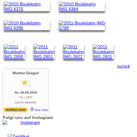
zurück
Wetter Stiepel
Do, 06.08.2026
15 / 24°C
Leicht bewölkt
Alle Infos
Folgt uns auf Instagram