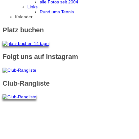
alle Fotos seit 2004
Links
Rund ums Tennis
Kalender
Platz buchen
Folgt uns auf Instagram
Club-Rangliste