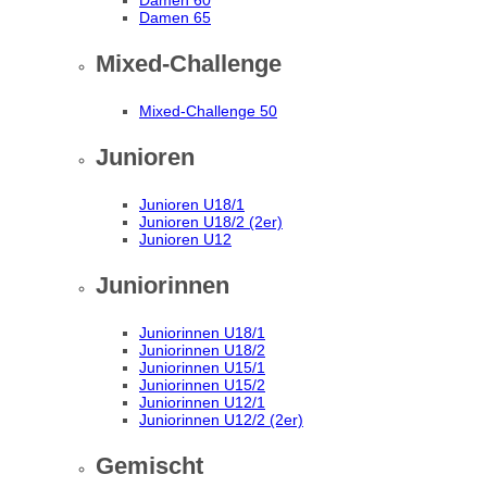
Damen 60
Damen 65
Mixed-Challenge
Mixed-Challenge 50
Junioren
Junioren U18/1
Junioren U18/2 (2er)
Junioren U12
Juniorinnen
Juniorinnen U18/1
Juniorinnen U18/2
Juniorinnen U15/1
Juniorinnen U15/2
Juniorinnen U12/1
Juniorinnen U12/2 (2er)
Gemischt