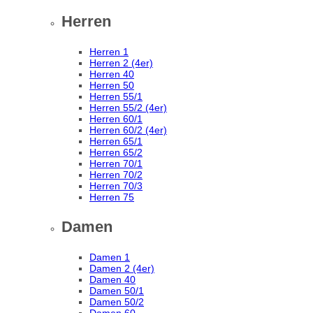
Herren
Herren 1
Herren 2 (4er)
Herren 40
Herren 50
Herren 55/1
Herren 55/2 (4er)
Herren 60/1
Herren 60/2 (4er)
Herren 65/1
Herren 65/2
Herren 70/1
Herren 70/2
Herren 70/3
Herren 75
Damen
Damen 1
Damen 2 (4er)
Damen 40
Damen 50/1
Damen 50/2