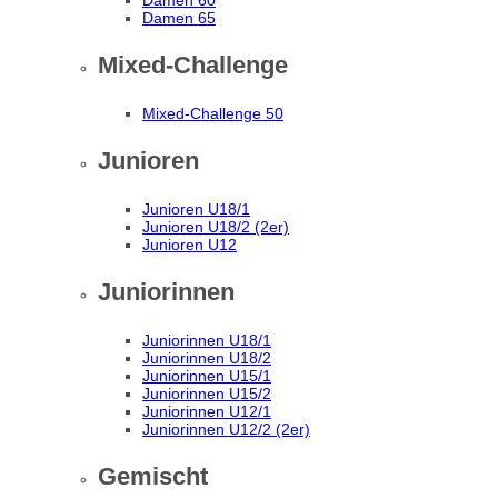
Damen 60
Damen 65
Mixed-Challenge
Mixed-Challenge 50
Junioren
Junioren U18/1
Junioren U18/2 (2er)
Junioren U12
Juniorinnen
Juniorinnen U18/1
Juniorinnen U18/2
Juniorinnen U15/1
Juniorinnen U15/2
Juniorinnen U12/1
Juniorinnen U12/2 (2er)
Gemischt