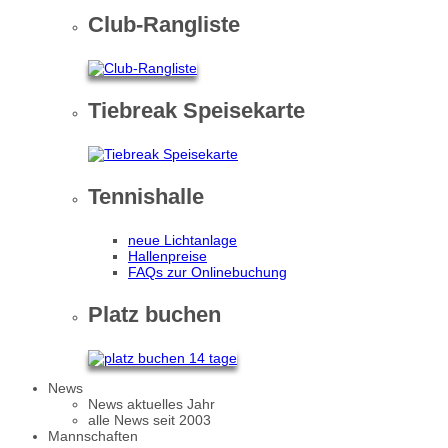
Club-Rangliste
Tiebreak Speisekarte
Tennishalle
neue Lichtanlage
Hallenpreise
FAQs zur Onlinebuchung
Platz buchen
News
News aktuelles Jahr
alle News seit 2003
Mannschaften