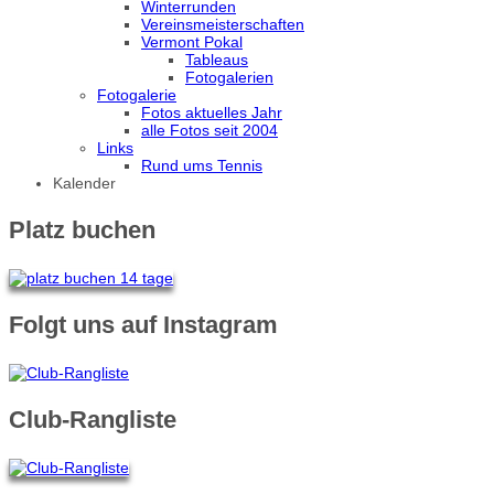
Winterrunden
Vereinsmeisterschaften
Vermont Pokal
Tableaus
Fotogalerien
Fotogalerie
Fotos aktuelles Jahr
alle Fotos seit 2004
Links
Rund ums Tennis
Kalender
Platz buchen
Folgt uns auf Instagram
Club-Rangliste