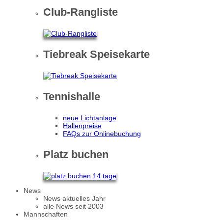
Club-Rangliste
Tiebreak Speisekarte
Tennishalle
neue Lichtanlage
Hallenpreise
FAQs zur Onlinebuchung
Platz buchen
News
News aktuelles Jahr
alle News seit 2003
Mannschaften