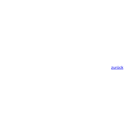
zurück