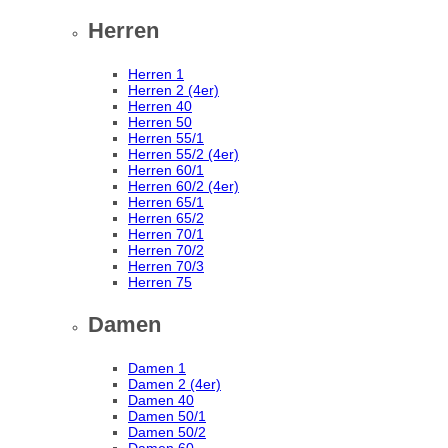
Herren
Herren 1
Herren 2 (4er)
Herren 40
Herren 50
Herren 55/1
Herren 55/2 (4er)
Herren 60/1
Herren 60/2 (4er)
Herren 65/1
Herren 65/2
Herren 70/1
Herren 70/2
Herren 70/3
Herren 75
Damen
Damen 1
Damen 2 (4er)
Damen 40
Damen 50/1
Damen 50/2