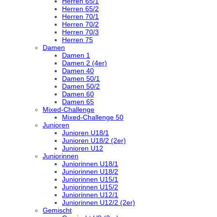
Herren 65/1
Herren 65/2
Herren 70/1
Herren 70/2
Herren 70/3
Herren 75
Damen
Damen 1
Damen 2 (4er)
Damen 40
Damen 50/1
Damen 50/2
Damen 60
Damen 65
Mixed-Challenge
Mixed-Challenge 50
Junioren
Junioren U18/1
Junioren U18/2 (2er)
Junioren U12
Juniorinnen
Juniorinnen U18/1
Juniorinnen U18/2
Juniorinnen U15/1
Juniorinnen U15/2
Juniorinnen U12/1
Juniorinnen U12/2 (2er)
Gemischt