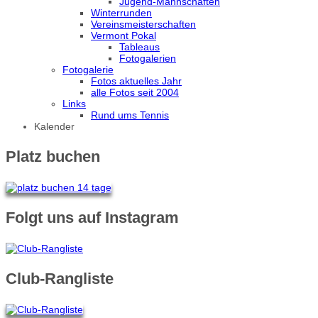
Jugend-Mannschaften
Winterrunden
Vereinsmeisterschaften
Vermont Pokal
Tableaus
Fotogalerien
Fotogalerie
Fotos aktuelles Jahr
alle Fotos seit 2004
Links
Rund ums Tennis
Kalender
Platz buchen
Folgt uns auf Instagram
Club-Rangliste