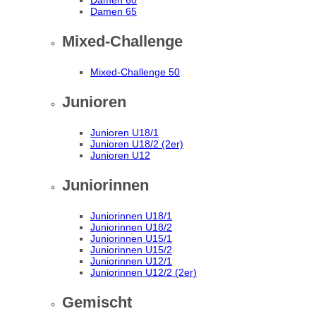
Damen 60
Damen 65
Mixed-Challenge
Mixed-Challenge 50
Junioren
Junioren U18/1
Junioren U18/2 (2er)
Junioren U12
Juniorinnen
Juniorinnen U18/1
Juniorinnen U18/2
Juniorinnen U15/1
Juniorinnen U15/2
Juniorinnen U12/1
Juniorinnen U12/2 (2er)
Gemischt