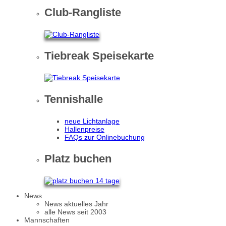
Club-Rangliste
Tiebreak Speisekarte
Tennishalle
neue Lichtanlage
Hallenpreise
FAQs zur Onlinebuchung
Platz buchen
News
News aktuelles Jahr
alle News seit 2003
Mannschaften