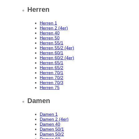
Herren
Herren 1
Herren 2 (4er)
Herren 40
Herren 50
Herren 55/1
Herren 55/2 (4er)
Herren 60/1
Herren 60/2 (4er)
Herren 65/1
Herren 65/2
Herren 70/1
Herren 70/2
Herren 70/3
Herren 75
Damen
Damen 1
Damen 2 (4er)
Damen 40
Damen 50/1
Damen 50/2