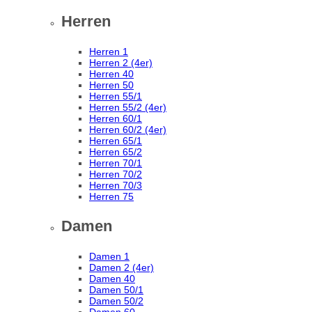
Herren
Herren 1
Herren 2 (4er)
Herren 40
Herren 50
Herren 55/1
Herren 55/2 (4er)
Herren 60/1
Herren 60/2 (4er)
Herren 65/1
Herren 65/2
Herren 70/1
Herren 70/2
Herren 70/3
Herren 75
Damen
Damen 1
Damen 2 (4er)
Damen 40
Damen 50/1
Damen 50/2