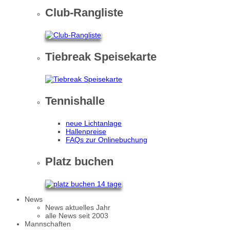
Club-Rangliste
Tiebreak Speisekarte
Tennishalle
neue Lichtanlage
Hallenpreise
FAQs zur Onlinebuchung
Platz buchen
News
News aktuelles Jahr
alle News seit 2003
Mannschaften