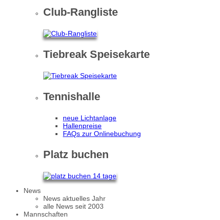
Club-Rangliste
Tiebreak Speisekarte
Tennishalle
neue Lichtanlage
Hallenpreise
FAQs zur Onlinebuchung
Platz buchen
News
News aktuelles Jahr
alle News seit 2003
Mannschaften