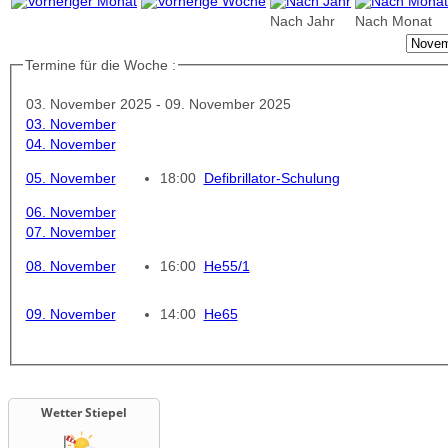
Nach Jahr
Nach Monat
Termine für die Woche :
03. November 2025 - 09. November 2025
03. November
04. November
05. November
18:00
Defibrillator-Schulung
06. November
07. November
08. November
16:00
He55/1
09. November
14:00
He65
Wetter Stiepel