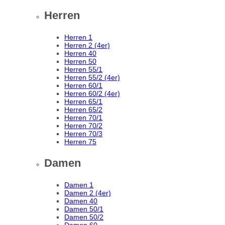
Herren
Herren 1
Herren 2 (4er)
Herren 40
Herren 50
Herren 55/1
Herren 55/2 (4er)
Herren 60/1
Herren 60/2 (4er)
Herren 65/1
Herren 65/2
Herren 70/1
Herren 70/2
Herren 70/3
Herren 75
Damen
Damen 1
Damen 2 (4er)
Damen 40
Damen 50/1
Damen 50/2