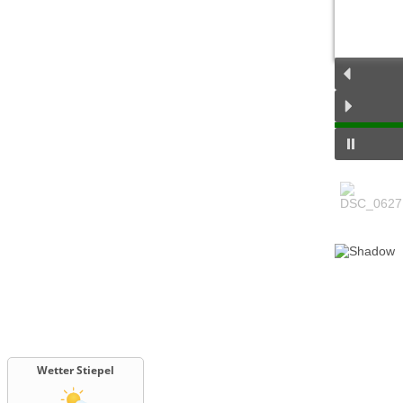
Wetter Stiepel