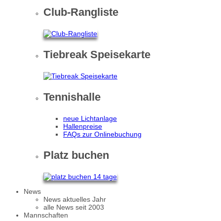
Club-Rangliste
Tiebreak Speisekarte
Tennishalle
neue Lichtanlage
Hallenpreise
FAQs zur Onlinebuchung
Platz buchen
News
News aktuelles Jahr
alle News seit 2003
Mannschaften