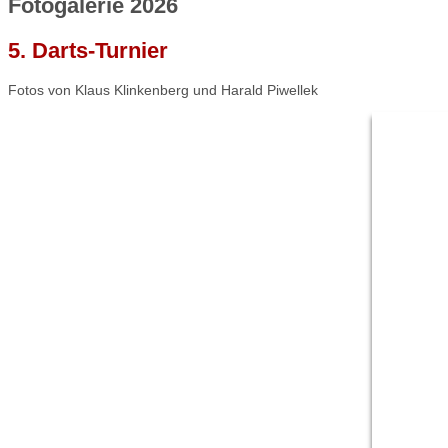
Fotogalerie 2026
5. Darts-Turnier
Fotos von Klaus Klinkenberg und Harald Piwellek