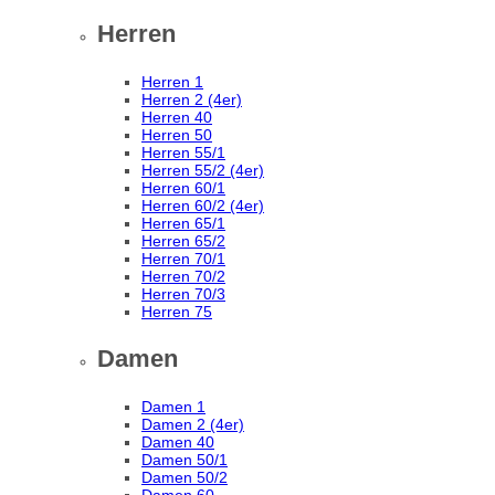
Herren
Herren 1
Herren 2 (4er)
Herren 40
Herren 50
Herren 55/1
Herren 55/2 (4er)
Herren 60/1
Herren 60/2 (4er)
Herren 65/1
Herren 65/2
Herren 70/1
Herren 70/2
Herren 70/3
Herren 75
Damen
Damen 1
Damen 2 (4er)
Damen 40
Damen 50/1
Damen 50/2