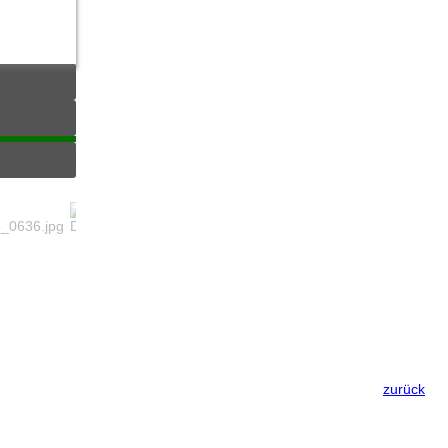
zurück