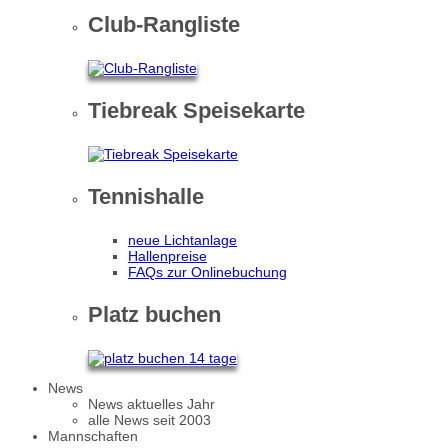
Club-Rangliste
Tiebreak Speisekarte
Tennishalle
neue Lichtanlage
Hallenpreise
FAQs zur Onlinebuchung
Platz buchen
News
News aktuelles Jahr
alle News seit 2003
Mannschaften