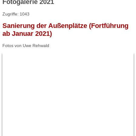
Fotogalerie 2021
Zugriffe: 1043
Sanierung der Außenplätze (Fortführung
ab Januar 2021)
Fotos von Uwe Rehwald