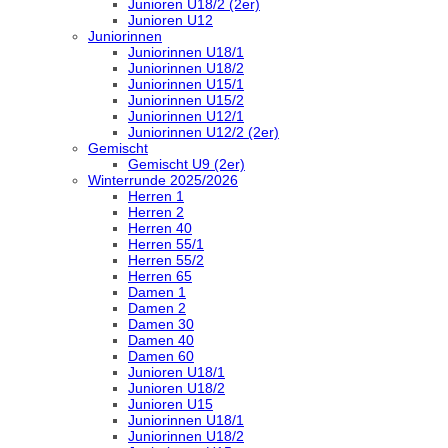
Junioren U18/2 (2er)
Junioren U12
Juniorinnen
Juniorinnen U18/1
Juniorinnen U18/2
Juniorinnen U15/1
Juniorinnen U15/2
Juniorinnen U12/1
Juniorinnen U12/2 (2er)
Gemischt
Gemischt U9 (2er)
Winterrunde 2025/2026
Herren 1
Herren 2
Herren 40
Herren 55/1
Herren 55/2
Herren 65
Damen 1
Damen 2
Damen 30
Damen 40
Damen 60
Junioren U18/1
Junioren U18/2
Junioren U15
Juniorinnen U18/1
Juniorinnen U18/2