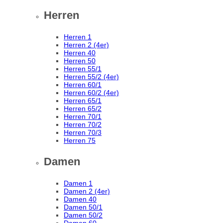
Herren
Herren 1
Herren 2 (4er)
Herren 40
Herren 50
Herren 55/1
Herren 55/2 (4er)
Herren 60/1
Herren 60/2 (4er)
Herren 65/1
Herren 65/2
Herren 70/1
Herren 70/2
Herren 70/3
Herren 75
Damen
Damen 1
Damen 2 (4er)
Damen 40
Damen 50/1
Damen 50/2