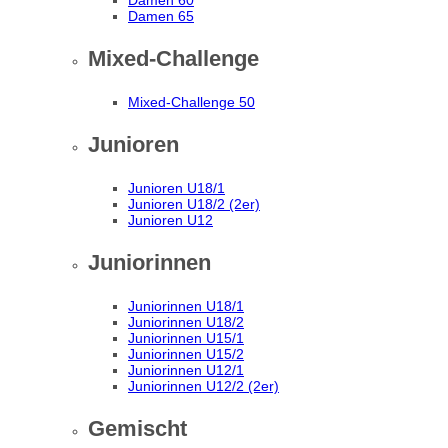
Damen 60
Damen 65
Mixed-Challenge
Mixed-Challenge 50
Junioren
Junioren U18/1
Junioren U18/2 (2er)
Junioren U12
Juniorinnen
Juniorinnen U18/1
Juniorinnen U18/2
Juniorinnen U15/1
Juniorinnen U15/2
Juniorinnen U12/1
Juniorinnen U12/2 (2er)
Gemischt