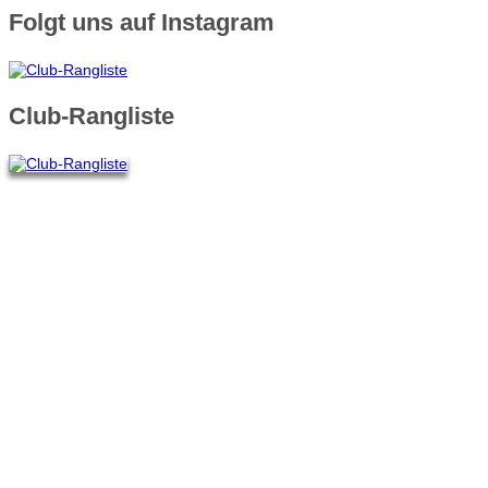
Folgt uns auf Instagram
Club-Rangliste