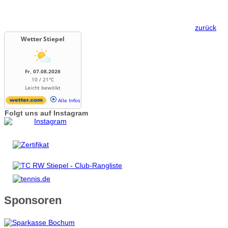
zurück
Wetter Stiepel
Fr, 07.08.2026
10 / 21°C
Leicht bewölkt
Alle Infos
Folgt uns auf Instagram
Sponsoren