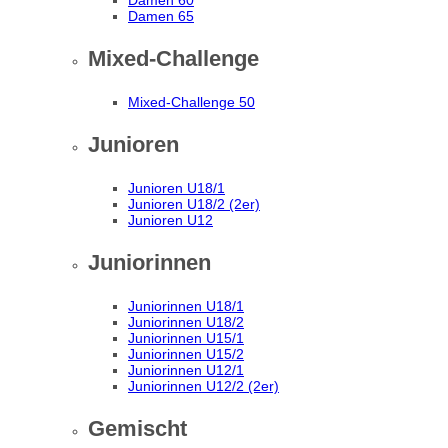
Damen 60
Damen 65
Mixed-Challenge
Mixed-Challenge 50
Junioren
Junioren U18/1
Junioren U18/2 (2er)
Junioren U12
Juniorinnen
Juniorinnen U18/1
Juniorinnen U18/2
Juniorinnen U15/1
Juniorinnen U15/2
Juniorinnen U12/1
Juniorinnen U12/2 (2er)
Gemischt