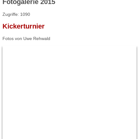
Fotogalerie 2015
Zugriffe: 1090
Kickerturnier
Fotos von Uwe Rehwald