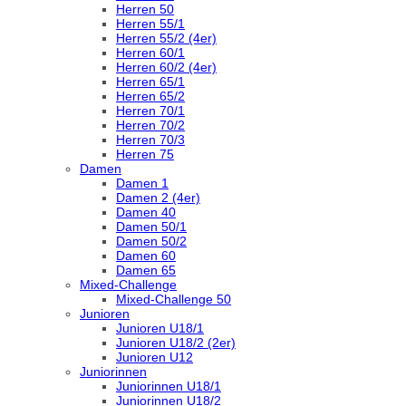
Herren 50
Herren 55/1
Herren 55/2 (4er)
Herren 60/1
Herren 60/2 (4er)
Herren 65/1
Herren 65/2
Herren 70/1
Herren 70/2
Herren 70/3
Herren 75
Damen
Damen 1
Damen 2 (4er)
Damen 40
Damen 50/1
Damen 50/2
Damen 60
Damen 65
Mixed-Challenge
Mixed-Challenge 50
Junioren
Junioren U18/1
Junioren U18/2 (2er)
Junioren U12
Juniorinnen
Juniorinnen U18/1
Juniorinnen U18/2