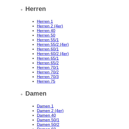
Herren
Herren 1
Herren 2 (4er)
Herren 40
Herren 50
Herren 55/1
Herren 55/2 (4er)
Herren 60/1
Herren 60/2 (4er)
Herren 65/1
Herren 65/2
Herren 70/1
Herren 70/2
Herren 70/3
Herren 75
Damen
Damen 1
Damen 2 (4er)
Damen 40
Damen 50/1
Damen 50/2