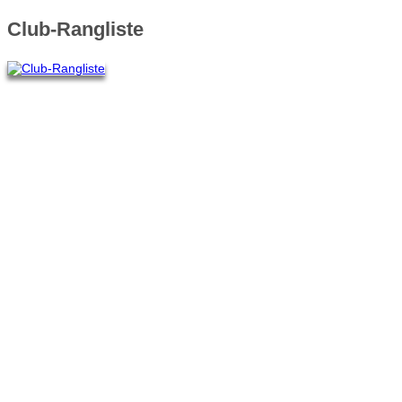
Club-Rangliste