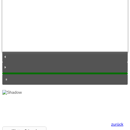
zurück