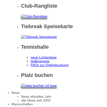
Club-Rangliste
Tiebreak Speisekarte
Tennishalle
neue Lichtanlage
Hallenpreise
FAQs zur Onlinebuchung
Platz buchen
News
News aktuelles Jahr
alle News seit 2003
Mannschaften