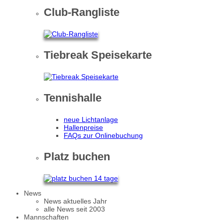
Club-Rangliste
Tiebreak Speisekarte
Tennishalle
neue Lichtanlage
Hallenpreise
FAQs zur Onlinebuchung
Platz buchen
News
News aktuelles Jahr
alle News seit 2003
Mannschaften