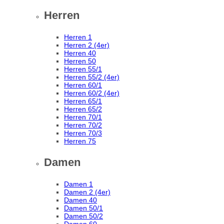
Herren
Herren 1
Herren 2 (4er)
Herren 40
Herren 50
Herren 55/1
Herren 55/2 (4er)
Herren 60/1
Herren 60/2 (4er)
Herren 65/1
Herren 65/2
Herren 70/1
Herren 70/2
Herren 70/3
Herren 75
Damen
Damen 1
Damen 2 (4er)
Damen 40
Damen 50/1
Damen 50/2