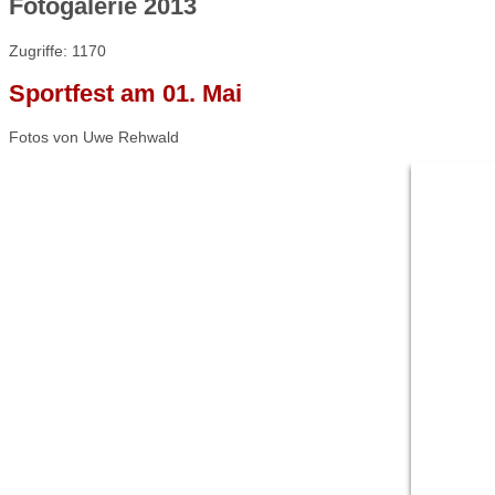
Fotogalerie 2013
Zugriffe: 1170
Sportfest am 01. Mai
Fotos von Uwe Rehwald