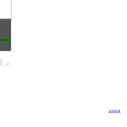
zurück