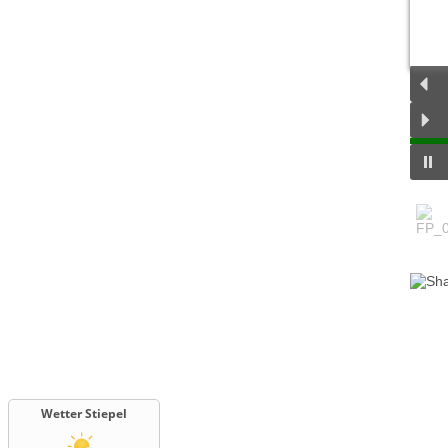
Wetter Stiepel