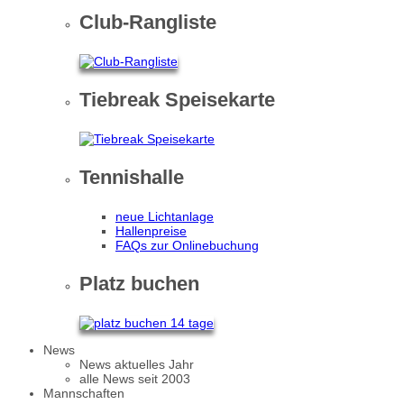
Club-Rangliste
Tiebreak Speisekarte
Tennishalle
neue Lichtanlage
Hallenpreise
FAQs zur Onlinebuchung
Platz buchen
News
News aktuelles Jahr
alle News seit 2003
Mannschaften