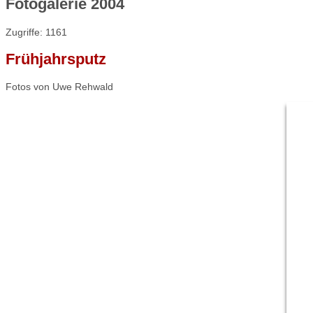
Fotogalerie 2004
Zugriffe: 1161
Frühjahrsputz
Fotos von Uwe Rehwald