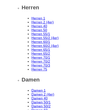
Herren
Herren 1
Herren 2 (4er)
Herren 40
Herren 50
Herren 55/1
Herren 55/2 (4er)
Herren 60/1
Herren 60/2 (4er)
Herren 65/1
Herren 65/2
Herren 70/1
Herren 70/2
Herren 70/3
Herren 75
Damen
Damen 1
Damen 2 (4er)
Damen 40
Damen 50/1
Damen 50/2