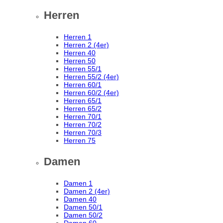
Herren
Herren 1
Herren 2 (4er)
Herren 40
Herren 50
Herren 55/1
Herren 55/2 (4er)
Herren 60/1
Herren 60/2 (4er)
Herren 65/1
Herren 65/2
Herren 70/1
Herren 70/2
Herren 70/3
Herren 75
Damen
Damen 1
Damen 2 (4er)
Damen 40
Damen 50/1
Damen 50/2