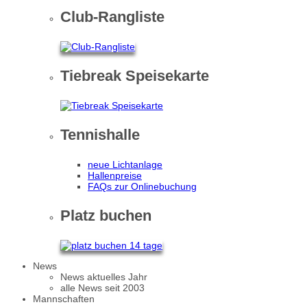
Club-Rangliste
Tiebreak Speisekarte
Tennishalle
neue Lichtanlage
Hallenpreise
FAQs zur Onlinebuchung
Platz buchen
News
News aktuelles Jahr
alle News seit 2003
Mannschaften